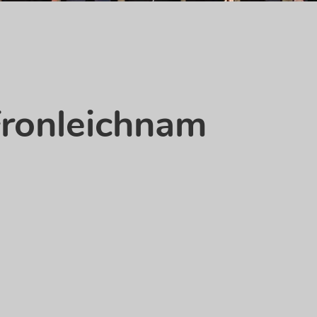
ronleichnam