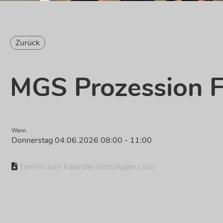
Zurück
MGS Prozession F
Wann
Donnerstag 04.06.2026 08:00 - 11:00
Termin zum Kalender hinzufügen (.ics)