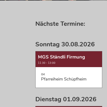
Nächste Termine:
Sonntag 30.08.2026
MGS Ständli Firmung
11:30 - 13:00
Ort
Pfarreiheim Schüpfheim
Dienstag 01.09.2026