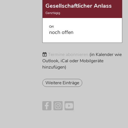
Gesellschaftlicher Anlass
Ganztägig
Ort
noch offen
Termine abonnieren
(in Kalender wie
Outlook, iCal oder Mobilgeräte
hinzufügen)
Weitere Einträge